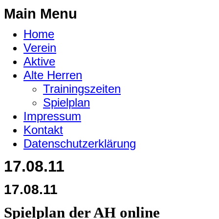
Main Menu
Home
Verein
Aktive
Alte Herren
Trainingszeiten
Spielplan
Impressum
Kontakt
Datenschutzerklärung
17.08.11
17.08.11
Spielplan der AH online