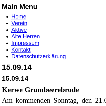
Main Menu
Home
Verein
Aktive
Alte Herren
Impressum
Kontakt
Datenschutzerklärung
15.09.14
15.09.14
Kerwe Grumbeerebrode
Am kommenden Sonntag, den 21.09