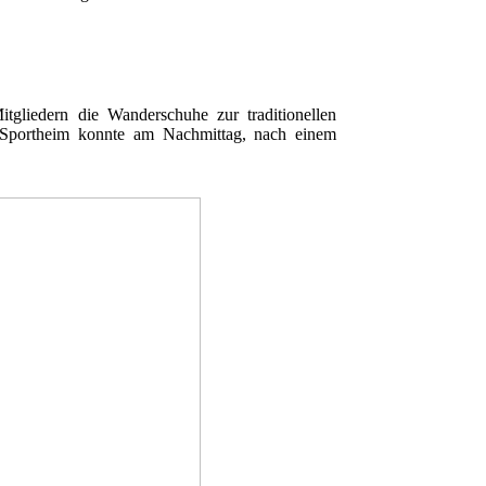
gliedern die Wanderschuhe zur traditionellen
 Sportheim konnte am Nachmittag, nach einem