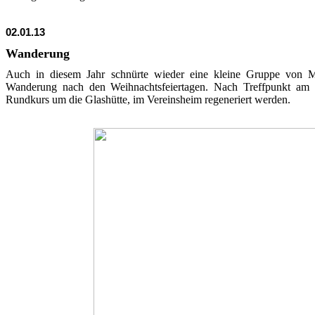
02.01.13
Wanderung
Auch in diesem Jahr schnürte wieder eine kleine Gruppe von Mit
Wanderung nach den Weihnachtsfeiertagen. Nach Treffpunkt am
Rundkurs um die Glashütte, im Vereinsheim regeneriert werden.