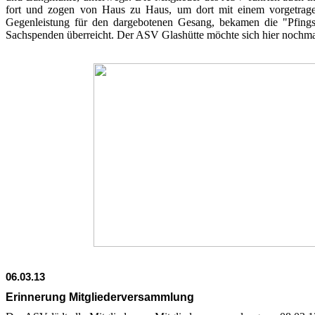
fort und zogen von Haus zu Haus, um dort mit einem vorgetragen
Gegenleistung für den dargebotenen Gesang, bekamen die "Pfings
Sachspenden überreicht. Der ASV Glashütte möchte sich hier nochmal
06.03.13
Erinnerung Mitgliederversammlung