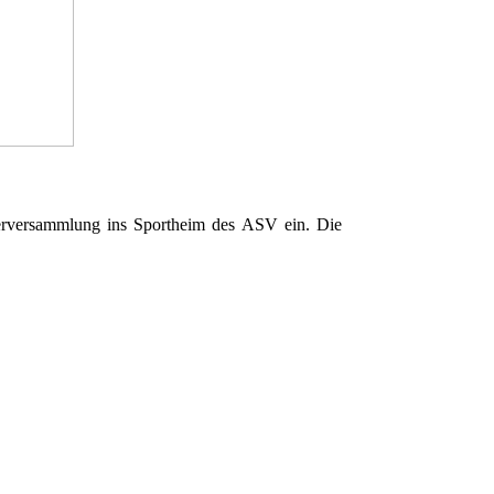
ederversammlung ins Sportheim des ASV ein. Die